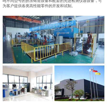
吨不同型号的挤压铸造设备和配套的先进检测仪器设备，可
为客户提供各类高性能零件的开发和试制。