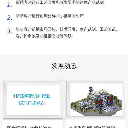
1.
帮助客户进行工艺开发和各类要求的铸件产品试制
2.
帮助客户进行前期交样和小批量的生产
3.
解决客户前期市场开拓、技术开发、生产试制、工艺验证、
客户评审以及小批量交货等问题
发展动态
挤压铸造机行业标准正式
承担2019年国家科技重大