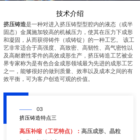
技术介绍
挤压铸造
是一种对进入挤压铸型型腔内的液态（或半
固态）金属施加较高的机械压力，使其在压力下成形
和凝固，从而获得铸件（或铸锭）的一种工艺。
该工
艺非常适合于高强度、高致密、高韧性、高气密性以
及高耐磨性零件的高效成形生产，挤压铸造工艺被业
界专家称为是有色合金成形领域最为先进的成形工艺
之一，能够很好的做到质量、效率以及成本之间的有
效平衡，可为客户创造可观的价值。
03
挤压铸造特点三
高压补缩（工艺特点）：
高压成形、晶粒